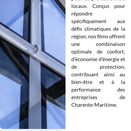
locaux. Conçus pour
répondre
spécifiquement aux
défis climatiques de la
région, nos films offrent
une combinaison
optimale de confort,
d’économie d’énergie et
de protection,
contribuant ainsi au
bien-être et à la
performance des
entreprises de
Charente-Maritime.