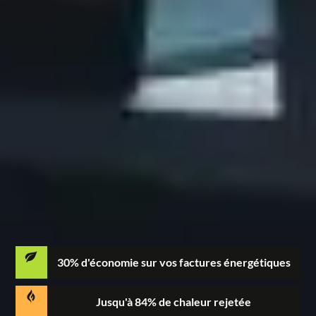
30% d'économie sur vos factures énergétiques
Jusqu'à 84% de chaleur rejetée