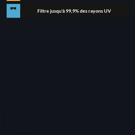
Filtre jusqu'à 99,9% des rayons UV