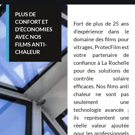
PLUS DE
CONFORT ET
Fort de plus de 25 ans
D'ÉCONOMIES
d’expérience dans le
AVEC NOS
domaine des films pour
FILMS ANTI-
vitrages, ProtecFilm est
CHALEUR
votre partenaire de
confiance à La Rochelle
pour des solutions de
contrôle solaire
efficaces. Nos films anti
chaleur ne sont pas
seulement une
technologie avancée ;
ils représentent une
réelle valeur ajoutée
pour les professionnels