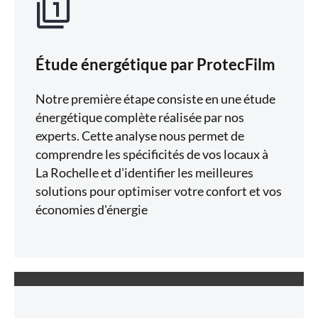
Étude énergétique par ProtecFilm
Notre première étape consiste en une étude
énergétique complète réalisée par nos
experts. Cette analyse nous permet de
comprendre les spécificités de vos locaux à
La Rochelle et d'identifier les meilleures
solutions pour optimiser votre confort et vos
économies d'énergie