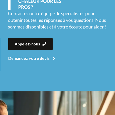
CHALEUR POUR LES
PROS ?
Contactez notre équipe de spécialistes pour
obtenir toutes les réponses à vos questions. Nous
sommes disponibles et à votre écoute pour aider !
Appelez-nous
Demandez votre devis